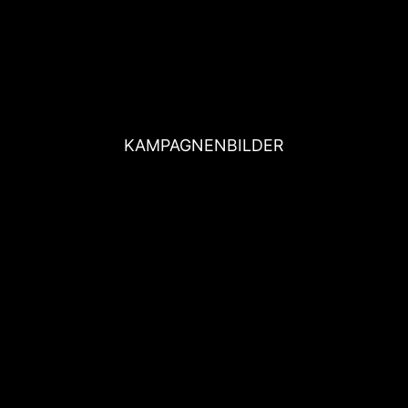
KAMPAGNENBILDER