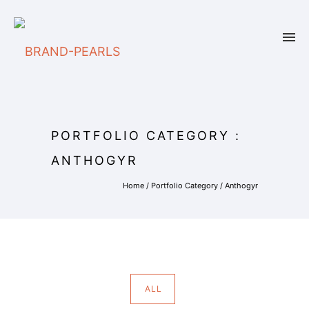
PORTFOLIO CATEGORY :
ANTHOGYR
Home
/ Portfolio Category /
Anthogyr
ALL