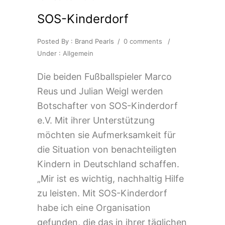
SOS-Kinderdorf
Posted By : Brand Pearls
/
0 comments
/
Under :
Allgemein
Die beiden Fußballspieler Marco
Reus und Julian Weigl werden
Botschafter von SOS-Kinderdorf
e.V. Mit ihrer Unterstützung
möchten sie Aufmerksamkeit für
die Situation von benachteiligten
Kindern in Deutschland schaffen.
„Mir ist es wichtig, nachhaltig Hilfe
zu leisten. Mit SOS-Kinderdorf
habe ich eine Organisation
gefunden, die das in ihrer täglichen