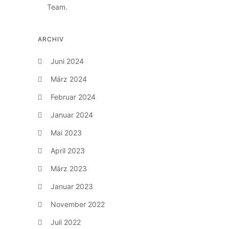
Team.
ARCHIV
Juni 2024
März 2024
Februar 2024
Januar 2024
Mai 2023
April 2023
März 2023
Januar 2023
November 2022
Juli 2022