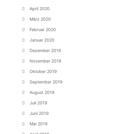
April 2020
März 2020
Februar 2020
Januar 2020
Dezember 2019
November 2019
Oktober 2019
September 2019
August 2019
Juli 2019
Juni 2019
Mai 2019