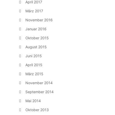
April 2017
März 2017
November 2016
Januar 2016
Oktober 2015
August 2015
Juni 2015
April 2015
März 2015
November 2014
September 2014
Mai 2014
Oktober 2013