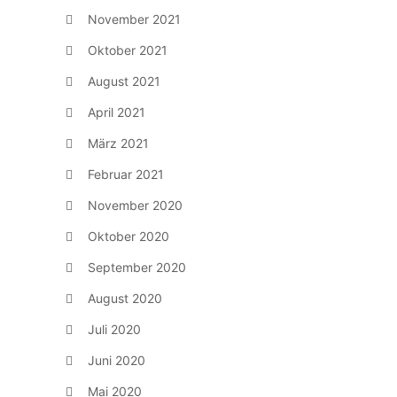
November 2021
Oktober 2021
August 2021
April 2021
März 2021
Februar 2021
November 2020
Oktober 2020
September 2020
August 2020
Juli 2020
Juni 2020
Mai 2020