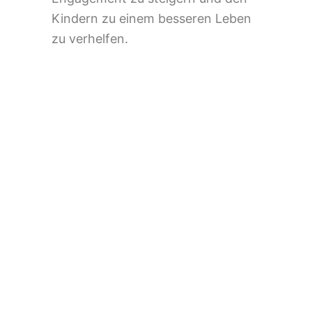
Kindern zu einem besseren Leben
zu verhelfen.