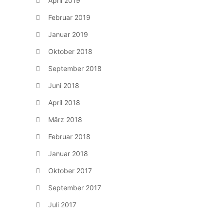
April 2019
Februar 2019
Januar 2019
Oktober 2018
September 2018
Juni 2018
April 2018
März 2018
Februar 2018
Januar 2018
Oktober 2017
September 2017
Juli 2017