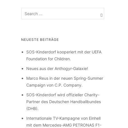
NEUESTE BEITRÄGE
SOS-Kinderdorf kooperiert mit der UEFA
Foundation for Children.
Neues aus der Anthogyr-Galaxie!
Marco Reus in der neuen Spring-Summer
Campaign von C.P. Company.
SOS-Kinderdorf wird offizieller Charity-
Partner des Deutschen Handballbundes
(DHB).
Internationale TV-Kampagne von Einhell
mit dem Mercedes-AMG PETRONAS F1-