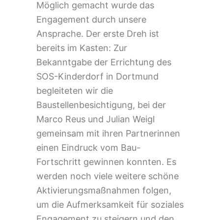
Möglich gemacht wurde das
Engagement durch unsere
Ansprache. Der erste Dreh ist
bereits im Kasten: Zur
Bekanntgabe der Errichtung des
SOS-Kinderdorf in Dortmund
begleiteten wir die
Baustellenbesichtigung, bei der
Marco Reus und Julian Weigl
gemeinsam mit ihren Partnerinnen
einen Eindruck vom Bau-
Fortschritt gewinnen konnten. Es
werden noch viele weitere schöne
Aktivierungsmaßnahmen folgen,
um die Aufmerksamkeit für soziales
Engagement zu steigern und den