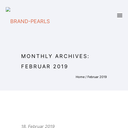
MONTHLY ARCHIVES:
FEBRUAR 2019
Home
/ Februar 2019
18. Februar 2019