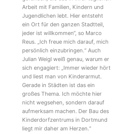
Arbeit mit Familien, Kindern und
Jugendlichen lebt. Hier entsteht
ein Ort für den ganzen Stadtteil,
jeder ist willkommen“, so Marco
Reus. „Ich freue mich darauf, mich
persönlich einzubringen.“ Auch
Julian Weigl weiß genau, warum er
sich engagiert: „Immer wieder hört
und liest man von Kinderarmut.
Gerade in Städten ist das ein
großes Thema. Ich möchte hier
nicht wegsehen, sondern darauf
aufmerksam machen. Der Bau des
Kinderdorfzentrums in Dortmund
liegt mir daher am Herzen.“