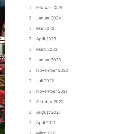
Februar 2024
Januar 2024
Mai 2023
April 2023
März 2023
Januar 2023
November 2022
Juli 2022
November 2021
Oktober 2021
August 2021
April 2021
März 2021