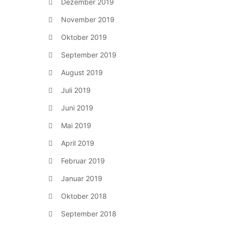
Dezember 2019
November 2019
Oktober 2019
September 2019
August 2019
Juli 2019
Juni 2019
Mai 2019
April 2019
Februar 2019
Januar 2019
Oktober 2018
September 2018