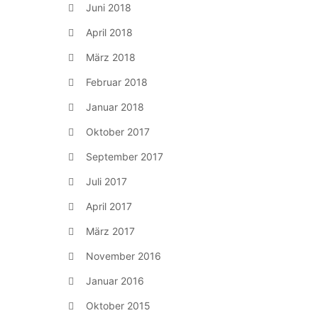
Juni 2018
April 2018
März 2018
Februar 2018
Januar 2018
Oktober 2017
September 2017
Juli 2017
April 2017
März 2017
November 2016
Januar 2016
Oktober 2015