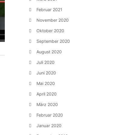
Februar 2021
November 2020
Oktober 2020
September 2020
August 2020
Juli 2020
Juni 2020
Mai 2020
April 2020
März 2020
Februar 2020
Januar 2020