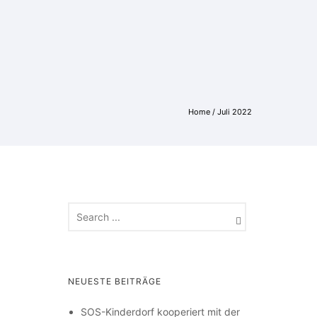
Home
/ Juli 2022
NEUESTE BEITRÄGE
SOS-Kinderdorf kooperiert mit der