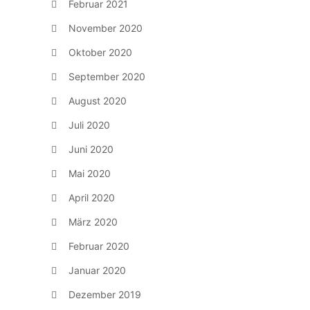
Februar 2021
November 2020
Oktober 2020
September 2020
August 2020
Juli 2020
Juni 2020
Mai 2020
April 2020
März 2020
Februar 2020
Januar 2020
Dezember 2019