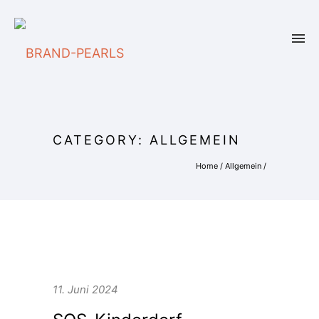
CATEGORY: ALLGEMEIN
Home
/
Allgemein
/
11. Juni 2024