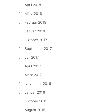
April 2018
März 2018
Februar 2018
Januar 2018
Oktober 2017
September 2017
Juli 2017
April 2017
März 2017
November 2016
Januar 2016
Oktober 2015
August 2015