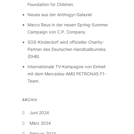
Foundation for Children.
Neues aus der Anthogyr-Galaxie!
Marco Reus in der neuen Spring-Summer
Campaign von C.P. Company.
SOS-Kinderdorf wird offizieller Charity-
Partner des Deutschen Handballbundes
(DHB).
Internationale TV-Kampagne von Einhell
mit dem Mercedes-AMG PETRONAS F1-
Team.
ARCHIV
Juni 2024
März 2024
Februar 2024