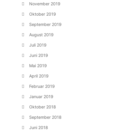
November 2019
Oktober 2019
September 2019
August 2019
Juli 2019
Juni 2019
Mai 2019
April 2019
Februar 2019
Januar 2019
Oktober 2018
September 2018
Juni 2018