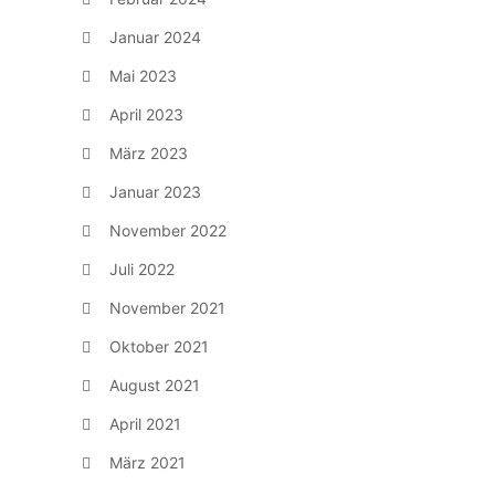
Januar 2024
Mai 2023
April 2023
März 2023
Januar 2023
November 2022
Juli 2022
November 2021
Oktober 2021
August 2021
April 2021
März 2021