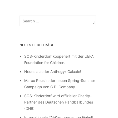
NEUESTE BEITRÄGE
SOS-Kinderdorf kooperiert mit der UEFA
Foundation for Children.
Neues aus der Anthogyr-Galaxie!
Marco Reus in der neuen Spring-Summer
Campaign von C.P. Company.
SOS-Kinderdorf wird offizieller Charity-
Partner des Deutschen Handballbundes
(DHB).
Internationale TV-Kampagne von Einhell