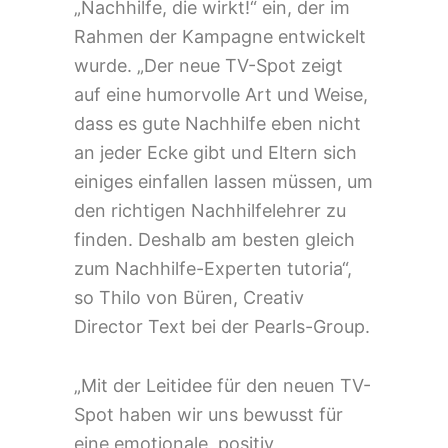
„Nachhilfe, die wirkt!“ ein, der im
Rahmen der Kampagne entwickelt
wurde. „Der neue TV-Spot zeigt
auf eine humorvolle Art und Weise,
dass es gute Nachhilfe eben nicht
an jeder Ecke gibt und Eltern sich
einiges einfallen lassen müssen, um
den richtigen Nachhilfelehrer zu
finden. Deshalb am besten gleich
zum Nachhilfe-Experten tutoria“,
so Thilo von Büren, Creativ
Director Text bei der Pearls-Group.
„Mit der Leitidee für den neuen TV-
Spot haben wir uns bewusst für
eine emotionale, positiv