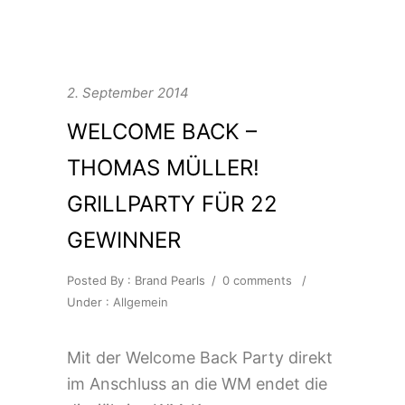
2. September 2014
WELCOME BACK –
THOMAS MÜLLER!
GRILLPARTY FÜR 22
GEWINNER
Posted By : Brand Pearls
/
0 comments
/
Under :
Allgemein
Mit der Welcome Back Party direkt
im Anschluss an die WM endet die