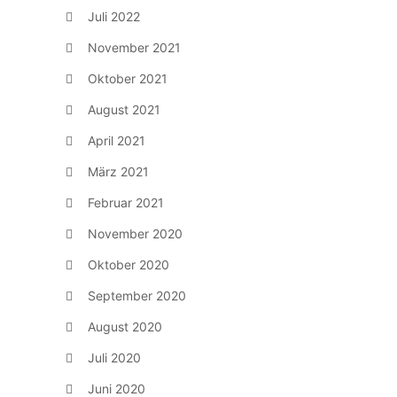
Juli 2022
November 2021
Oktober 2021
August 2021
April 2021
März 2021
Februar 2021
November 2020
Oktober 2020
September 2020
August 2020
Juli 2020
Juni 2020