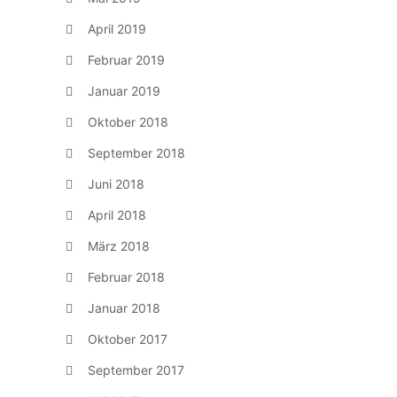
April 2019
Februar 2019
Januar 2019
Oktober 2018
September 2018
Juni 2018
April 2018
März 2018
Februar 2018
Januar 2018
Oktober 2017
September 2017