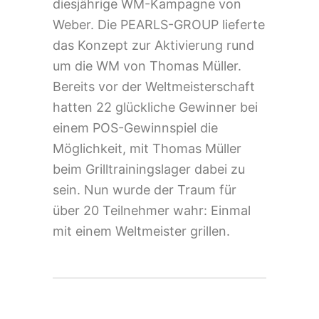
diesjährige WM-Kampagne von
Weber. Die PEARLS-GROUP lieferte
das Konzept zur Aktivierung rund
um die WM von Thomas Müller.
Bereits vor der Weltmeisterschaft
hatten 22 glückliche Gewinner bei
einem POS-Gewinnspiel die
Möglichkeit, mit Thomas Müller
beim Grilltrainingslager dabei zu
sein. Nun wurde der Traum für
über 20 Teilnehmer wahr: Einmal
mit einem Weltmeister grillen.