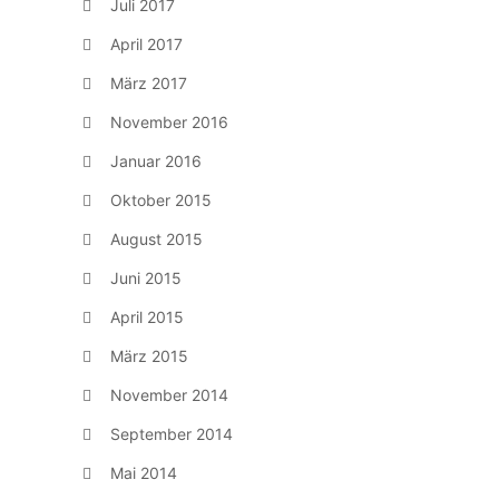
Juli 2017
April 2017
März 2017
November 2016
Januar 2016
Oktober 2015
August 2015
Juni 2015
April 2015
März 2015
November 2014
September 2014
Mai 2014