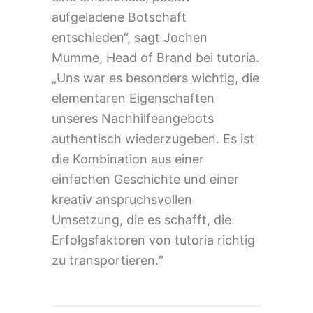
aufgeladene Botschaft
entschieden“, sagt Jochen
Mumme, Head of Brand bei tutoria.
„Uns war es besonders wichtig, die
elementaren Eigenschaften
unseres Nachhilfeangebots
authentisch wiederzugeben. Es ist
die Kombination aus einer
einfachen Geschichte und einer
kreativ anspruchsvollen
Umsetzung, die es schafft, die
Erfolgsfaktoren von tutoria richtig
zu transportieren.“