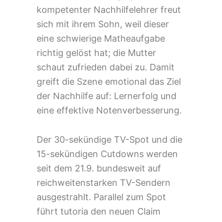
kompetenter Nachhilfelehrer freut
sich mit ihrem Sohn, weil dieser
eine schwierige Matheaufgabe
richtig gelöst hat; die Mutter
schaut zufrieden dabei zu. Damit
greift die Szene emotional das Ziel
der Nachhilfe auf: Lernerfolg und
eine effektive Notenverbesserung.
Der 30-sekündige TV-Spot und die
15-sekündigen Cutdowns werden
seit dem 21.9. bundesweit auf
reichweitenstarken TV-Sendern
ausgestrahlt. Parallel zum Spot
führt tutoria den neuen Claim