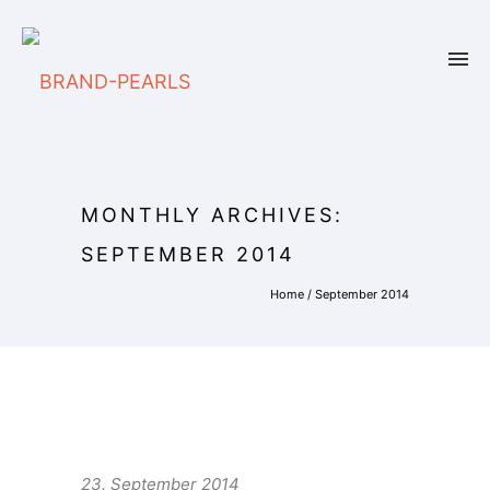
MONTHLY ARCHIVES:
SEPTEMBER 2014
Home
/ September 2014
23. September 2014