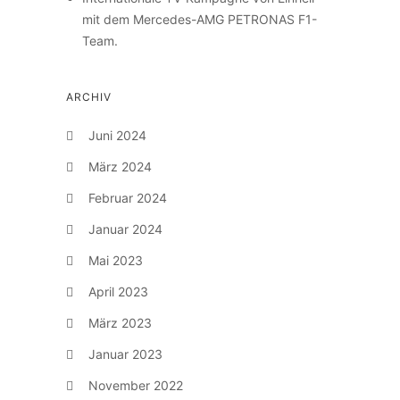
mit dem Mercedes-AMG PETRONAS F1-
Team.
ARCHIV
Juni 2024
März 2024
Februar 2024
Januar 2024
Mai 2023
April 2023
März 2023
Januar 2023
November 2022