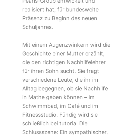
Pearls-Group entwickelt und
realisiert hat, für bundesweite
Präsenz zu Beginn des neuen
Schuljahres.
Mit einem Augenzwinkern wird die
Geschichte einer Mutter erzählt,
die den richtigen Nachhilfelehrer
für ihren Sohn sucht. Sie fragt
verschiedene Leute, die ihr im
Alltag begegnen, ob sie Nachhilfe
in Mathe geben können – im
Schwimmbad, im Café und im
Fitnessstudio. Fündig wird sie
schließlich bei tutoria. Die
Schlussszene: Ein sympathischer,