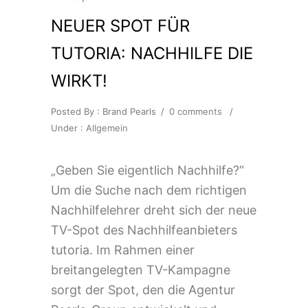
NEUER SPOT FÜR
TUTORIA: NACHHILFE DIE
WIRKT!
Posted By : Brand Pearls
/
0 comments
/
Under :
Allgemein
„Geben Sie eigentlich Nachhilfe?“
Um die Suche nach dem richtigen
Nachhilfelehrer dreht sich der neue
TV-Spot des Nachhilfeanbieters
tutoria. Im Rahmen einer
breitangelegten TV-Kampagne
sorgt der Spot, den die Agentur