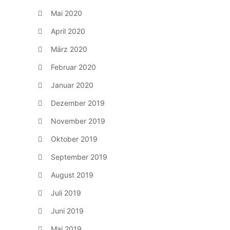
Mai 2020
April 2020
März 2020
Februar 2020
Januar 2020
Dezember 2019
November 2019
Oktober 2019
September 2019
August 2019
Juli 2019
Juni 2019
Mai 2019