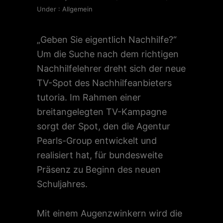
Under :
Allgemein
„Geben Sie eigentlich Nachhilfe?“
Um die Suche nach dem richtigen
Nachhilfelehrer dreht sich der neue
TV-Spot des Nachhilfeanbieters
tutoria. Im Rahmen einer
breitangelegten TV-Kampagne
sorgt der Spot, den die Agentur
Pearls-Group entwickelt und
realisiert hat, für bundesweite
Präsenz zu Beginn des neuen
Schuljahres.
Mit einem Augenzwinkern wird die