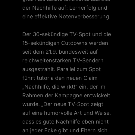
der Nachhilfe auf: Lernerfolg und
eine effektive Notenverbesserung.
Der 30-sekündige TV-Spot und die
15-sekündigen Cutdowns werden
seit dem 21.9. bundesweit auf
reichweitenstarken TV-Sendern
ausgestrahlt. Parallel zum Spot
führt tutoria den neuen Claim
„Nachhilfe, die wirkt!“ ein, der im
Rahmen der Kampagne entwickelt
wurde. „Der neue TV-Spot zeigt
auf eine humorvolle Art und Weise,
dass es gute Nachhilfe eben nicht
an jeder Ecke gibt und Eltern sich