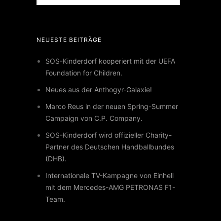
NEUESTE BEITRÄGE
SOS-Kinderdorf kooperiert mit der UEFA
Foundation for Children.
Neues aus der Anthogyr-Galaxie!
Marco Reus in der neuen Spring-Summer
Campaign von C.P. Company.
SOS-Kinderdorf wird offizieller Charity-
Partner des Deutschen Handballbundes
(DHB).
Internationale TV-Kampagne von Einhell
mit dem Mercedes-AMG PETRONAS F1-
Team.