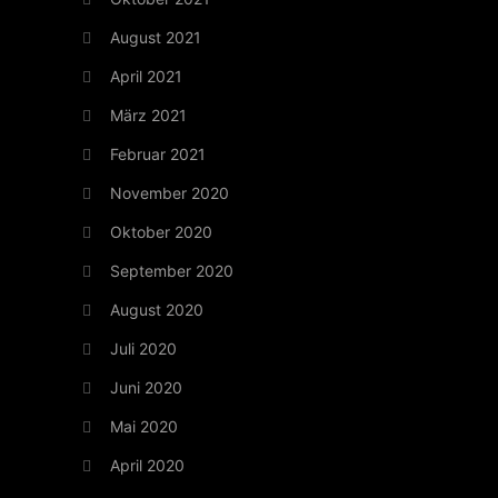
August 2021
April 2021
März 2021
Februar 2021
November 2020
Oktober 2020
September 2020
August 2020
Juli 2020
Juni 2020
Mai 2020
April 2020