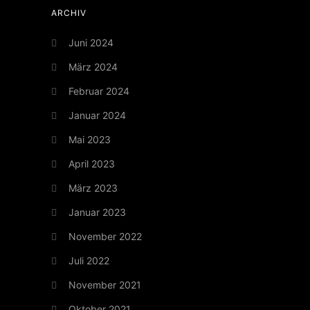
ARCHIV
Juni 2024
März 2024
Februar 2024
Januar 2024
Mai 2023
April 2023
März 2023
Januar 2023
November 2022
Juli 2022
November 2021
Oktober 2021