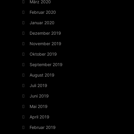
März 2020
Februar 2020
Januar 2020
Dezember 2019
November 2019
Oktober 2019
September 2019
August 2019
Juli 2019
Juni 2019
Mai 2019
April 2019
Februar 2019