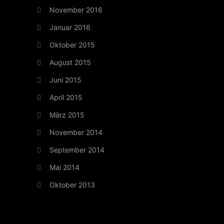
November 2016
Januar 2016
Oktober 2015
August 2015
Juni 2015
April 2015
März 2015
November 2014
September 2014
Mai 2014
Oktober 2013