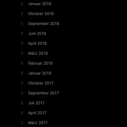
Januar 2019
Oktober 2018
September 2018
Juni 2018
April 2018
März 2018
Februar 2018
Januar 2018
Oktober 2017
September 2017
Juli 2017
April 2017
März 2017