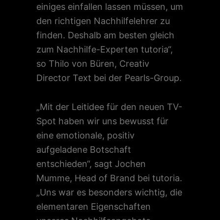
einiges einfallen lassen müssen, um
den richtigen Nachhilfelehrer zu
finden. Deshalb am besten gleich
zum Nachhilfe-Experten tutoria“,
so Thilo von Büren, Creativ
Director Text bei der Pearls-Group.
„Mit der Leitidee für den neuen TV-
Spot haben wir uns bewusst für
eine emotionale, positiv
aufgeladene Botschaft
entschieden“, sagt Jochen
Mumme, Head of Brand bei tutoria.
„Uns war es besonders wichtig, die
elementaren Eigenschaften