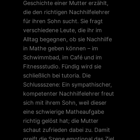
Geschichte einer Mutter erzählt,
die den richtigen Nachhilfelehrer
für ihren Sohn sucht. Sie fragt
verschiedene Leute, die ihr im
Alltag begegnen, ob sie Nachhilfe
in Mathe geben können – im
Schwimmbad, im Café und im
Fitnessstudio. Fündig wird sie
schließlich bei tutoria. Die
Schlussszene: Ein sympathischer,
kompetenter Nachhilfelehrer freut
sich mit ihrem Sohn, weil dieser
eine schwierige Matheaufgabe
richtig gelöst hat; die Mutter
schaut zufrieden dabei zu. Damit
greift die Szene emotional das Ziel